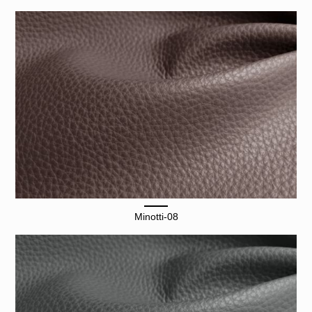
Minotti-08