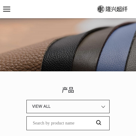
产品
VIEW ALL