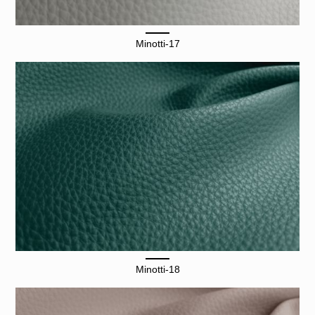
Minotti-17
Minotti-18