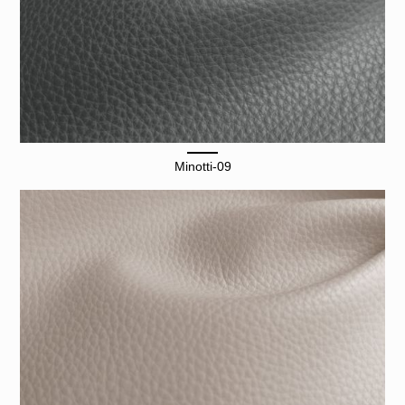
Minotti-09