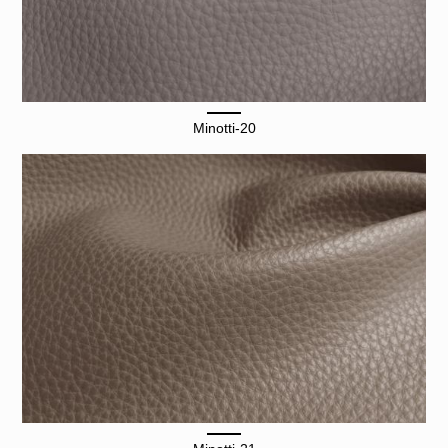
Minotti-20