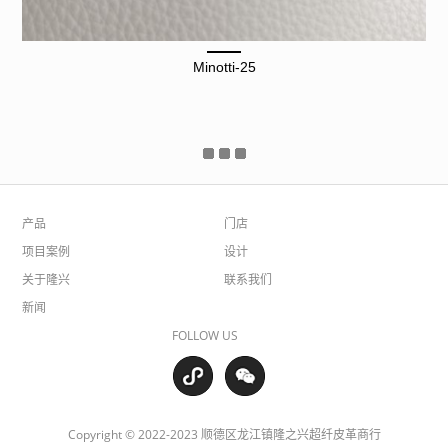
Minotti-25
产品
门店
项目案例
设计
关于隆兴
联系我们
新闻
FOLLOW US
Copyright © 2022-2023 顺德区龙江镇隆之兴超纤皮革商行