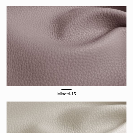
Minotti-15