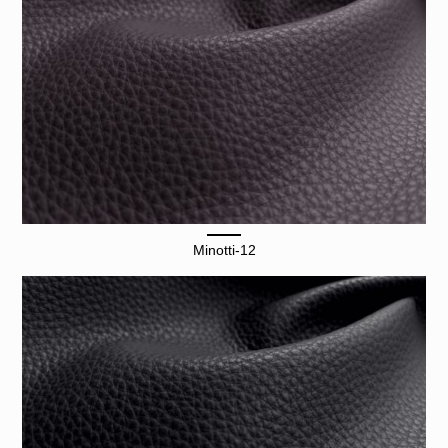
Minotti-12