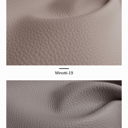
Minotti-19