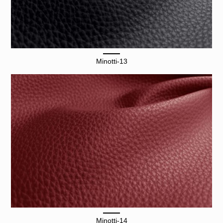
Minotti-13
Minotti-14