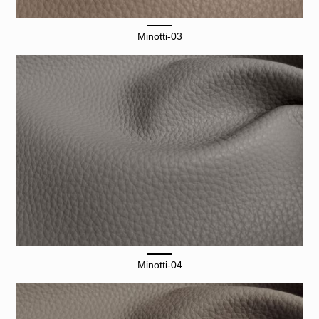
Minotti-03
Minotti-04