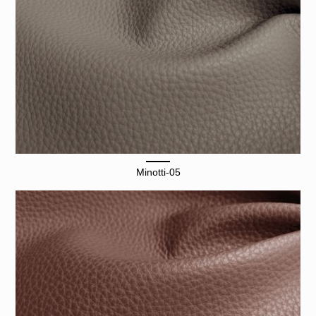
Minotti-05