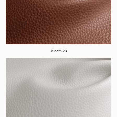
Minotti-23