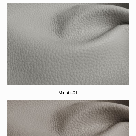
Minotti-01