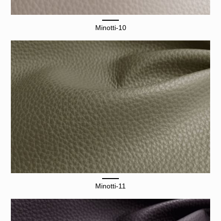
Minotti-10
Minotti-11