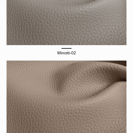
Minotti-02