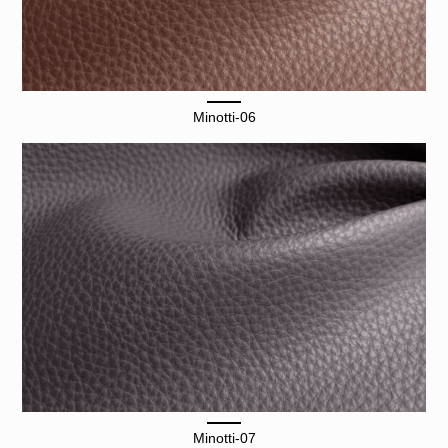
Minotti-06
Minotti-07