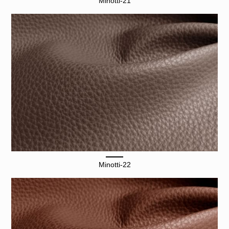
Minotti-21
Minotti-22