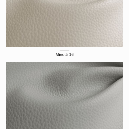
Minotti-16