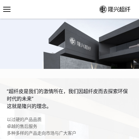
“超纤皮是我们的激情所在，我们因超纤皮而去探索环保
时代的未来”
这就是隆兴的理念。
以过硬的产品品质
卓越的售后服务
多种多样的产品走向市场与广大客户