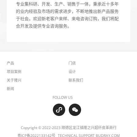
专业集科研、开发、生产、销售于一体，秉承近十多年
的业内经验及市场的需求进步，不断地推出新产品服务
于社会。欢迎新老客户来样、来电咨询订购，我们将配
合开发及提供专业咨询服务。
产品
门店
项目案例
设计
关于隆兴
联系我们
新闻
FOLLOW US
Copyright © 2022-2023 顺德区龙江镇隆之兴超纤皮革商行
粤ICP备2022133142号
TECHNICAL SUPPORT BUDRAY.COM