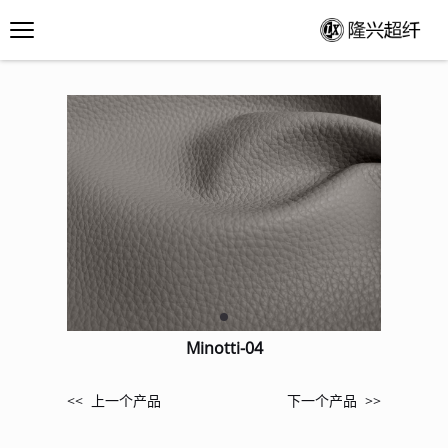
Minotti-04
<< 上一个产品
下一个产品 >>