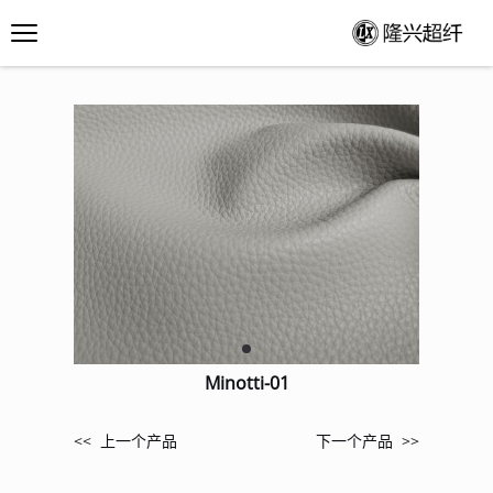
Minotti-01
<< 上一个产品
下一个产品 >>