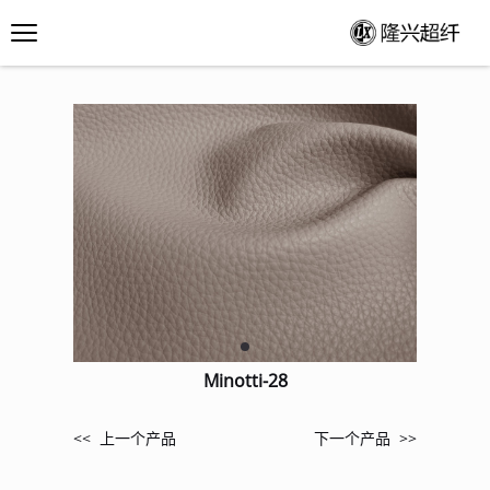
Minotti-28
<< 上一个产品
下一个产品 >>