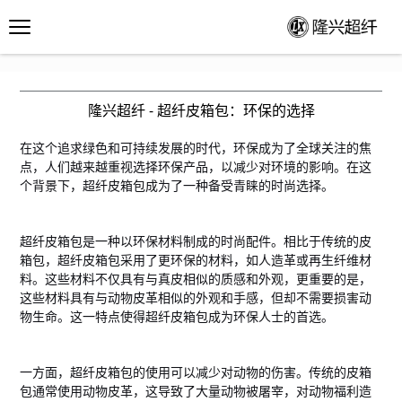
隆兴超纤 - 超纤皮箱包：环保的选择
在这个追求绿色和可持续发展的时代，环保成为了全球关注的焦
点，人们越来越重视选择环保产品，以减少对环境的影响。在这
个背景下，超纤皮箱包成为了一种备受青睐的时尚选择。
超纤皮箱包是一种以环保材料制成的时尚配件。相比于传统的皮
箱包，超纤皮箱包采用了更环保的材料，如人造革或再生纤维材
料。这些材料不仅具有与真皮相似的质感和外观，更重要的是，
这些材料具有与动物皮革相似的外观和手感，但却不需要损害动
物生命。这一特点使得超纤皮箱包成为环保人士的首选。
一方面，超纤皮箱包的使用可以减少对动物的伤害。传统的皮箱
包通常使用动物皮革，这导致了大量动物被屠宰，对动物福利造